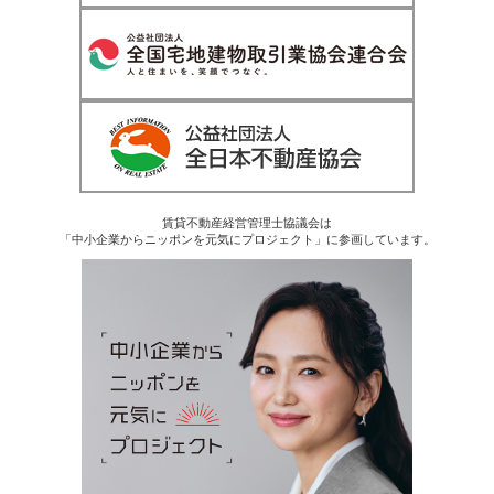
賃貸不動産経営管理士協議会は
「中小企業からニッポンを元気にプロジェクト」に参画しています。