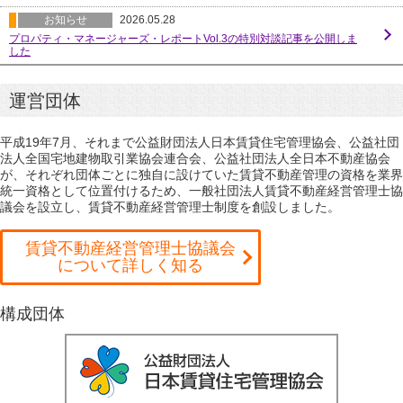
お知らせ
2026.05.28
プロパティ・マネージャーズ・レポートVol.3の特別対談記事を公開しま
した
運営団体
平成19年7月、それまで公益財団法人日本賃貸住宅管理協会、公益社団
法人全国宅地建物取引業協会連合会、公益社団法人全日本不動産協会
が、それぞれ団体ごとに独自に設けていた賃貸不動産管理の資格を業界
統一資格として位置付けるため、一般社団法人賃貸不動産経営管理士協
議会を設立し、賃貸不動産経営管理士制度を創設しました。
賃貸不動産経営管理士協議会
について詳しく知る
構成団体