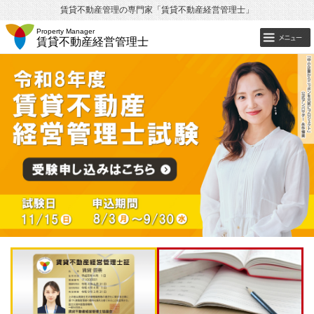
賃貸不動産管理の専門家「賃貸不動産経営管理士」
Property Manager
賃貸不動産経営管理士