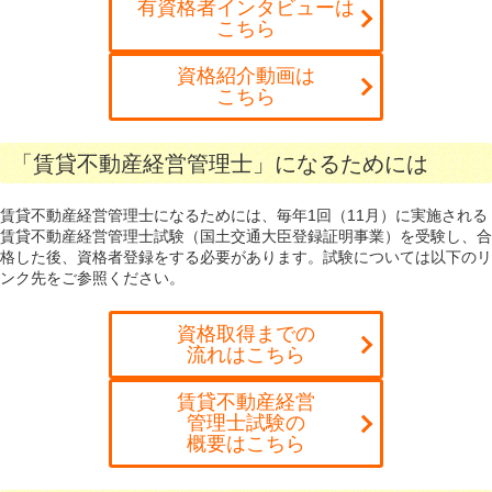
有資格者インタビューは
こちら
資格紹介動画は
こちら
「賃貸不動産経営管理士」になるためには
賃貸不動産経営管理士になるためには、毎年1回（11月）に実施される
賃貸不動産経営管理士試験（国土交通大臣登録証明事業）を受験し、合
格した後、資格者登録をする必要があります。試験については以下のリ
ンク先をご参照ください。
資格取得までの
流れはこちら
賃貸不動産経営
管理士試験の
概要はこちら