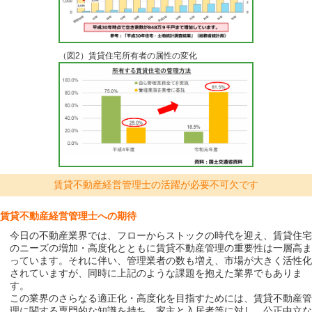
（図2）賃貸住宅所有者の属性の変化
賃貸不動産経営管理士の活躍が必要不可欠です
賃貸不動産経営管理士への期待
今日の不動産業界では、フローからストックの時代を迎え、賃貸住宅
のニーズの増加・高度化とともに賃貸不動産管理の重要性は一層高ま
っています。それに伴い、管理業者の数も増え、市場が大きく活性化
されていますが、同時に上記のような課題を抱えた業界でもありま
す。
この業界のさらなる適正化・高度化を目指すためには、賃貸不動産管
理に関する専門的な知識を持ち、家主と入居者等に対し、公正中立な