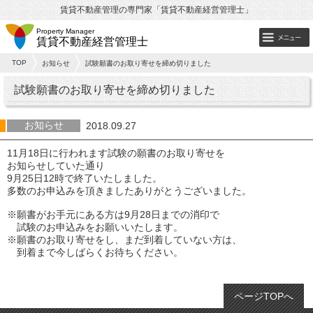
賃貸不動産管理の専門家「賃貸不動産経営管理士」
Property Manager
賃貸不動産経営管理士
TOP
お知らせ
試験願書のお取り寄せを締め切りました
試験願書のお取り寄せを締め切りました
お知らせ
2018.09.27
11月18日に行われます試験の願書のお取り寄せを
お知らせしていた通り
9月25日12時で終了いたしました。
多数のお申込みを頂きましたありがとうございました。
※願書がお手元にある方は9月28日までの消印で
試験のお申込みをお願いいたします。
※願書のお取り寄せをし、まだ到着していない方は、
到着まで今しばらくお待ちください。
ページTOPへ