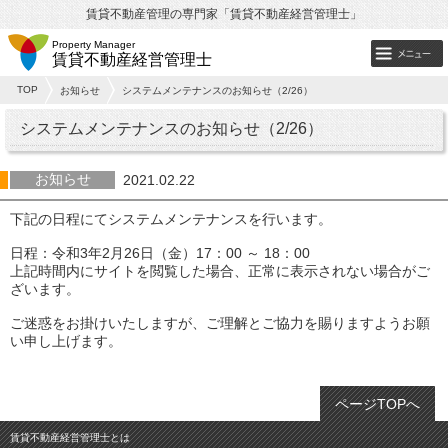
賃貸不動産管理の専門家「賃貸不動産経営管理士」
Property Manager
賃貸不動産経営管理士
TOP
お知らせ
システムメンテナンスのお知らせ（2/26）
システムメンテナンスのお知らせ（2/26）
お知らせ
2021.02.22
下記の日程にてシステムメンテナンスを行います。
日程：令和3年2月26日（金）17：00 ～ 18：00
上記時間内にサイトを閲覧した場合、正常に表示されない場合がご
ざいます。
ご迷惑をお掛けいたしますが、ご理解とご協力を賜りますようお願
い申し上げます。
ページTOPへ
賃貸不動産経営管理士とは