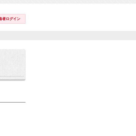
格者ログイン