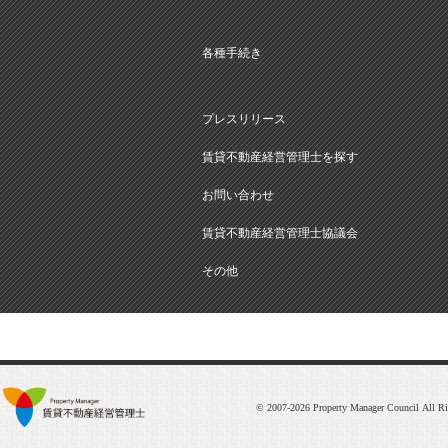
各種手続き
プレスリリース
賃貸不動産経営管理士を探す
お問い合わせ
賃貸不動産経営管理士協議会
その他
© 2007-2026 Property Manager Council All Ri