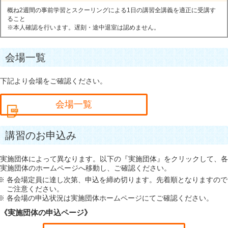
概ね2週間の事前学習とスクーリングによる1日の講習全講義を適正に受講す
ること
※本人確認を行います。遅刻・途中退室は認めません。
会場一覧
下記より会場をご確認ください。
会場一覧
講習のお申込み
実施団体によって異なります。以下の『実施団体』をクリックして、各
実施団体のホームページへ移動し、ご確認ください。
各会場定員に達し次第、申込を締め切ります。先着順となりますので
ご注意ください。
各会場の申込状況は実施団体ホームページにてご確認ください。
《実施団体の申込ページ》