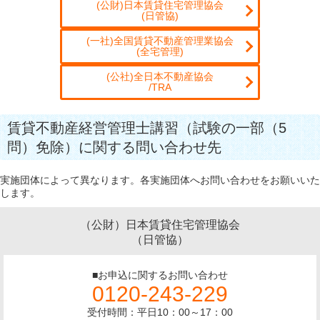
(公財)日本賃貸住宅管理協会
(日管協)
(一社)全国賃貸不動産管理業協会
(全宅管理)
(公社)全日本不動産協会
/TRA
賃貸不動産経営管理士講習（試験の一部（5
問）免除）に関する問い合わせ先
実施団体によって異なります。各実施団体へお問い合わせをお願いいた
します。
（公財）日本賃貸住宅管理協会
（日管協）
■お申込に関するお問い合わせ
0120-243-229
受付時間：平日10：00～17：00