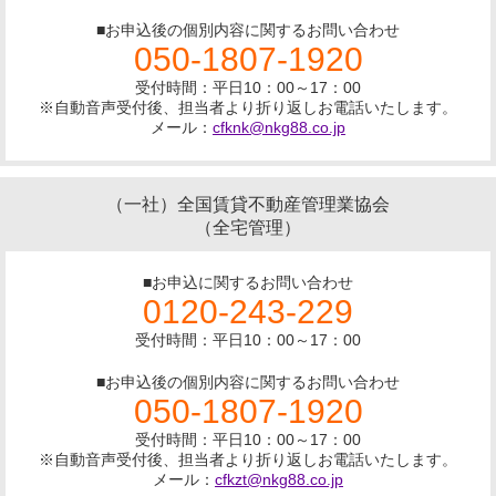
■お申込後の個別内容に関するお問い合わせ
050-1807-1920
受付時間：平日10：00～17：00
※自動音声受付後、担当者より折り返しお電話いたします。
メール：
cfknk@nkg88.co.jp
（一社）全国賃貸不動産管理業協会
（全宅管理）
■お申込に関するお問い合わせ
0120-243-229
受付時間：平日10：00～17：00
■お申込後の個別内容に関するお問い合わせ
050-1807-1920
受付時間：平日10：00～17：00
※自動音声受付後、担当者より折り返しお電話いたします。
メール：
cfkzt@nkg88.co.jp