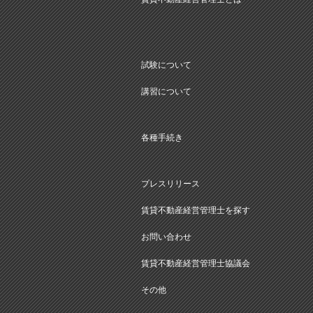
試験について
講習について
各種手続き
プレスリリース
賃貸不動産経営管理士を探す
お問い合わせ
賃貸不動産経営管理士協議会
その他