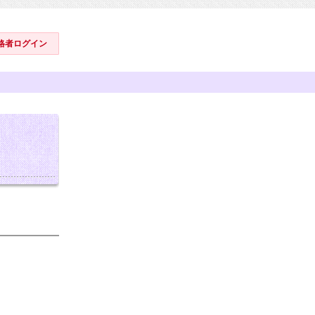
格者ログイン