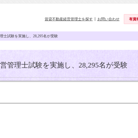
賃貸不動産経営管理士を探す
お問い合わせ
有資
士試験を実施し、28,295名が受験
管理士試験を実施し、28,295名が受験