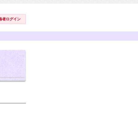
格者ログイン