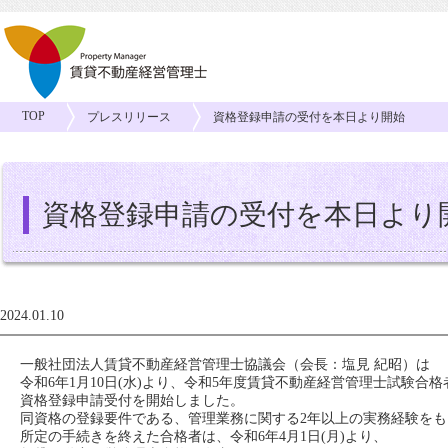
TOP
プレスリリース
資格登録申請の受付を本日より開始
資格登録申請の受付を本日より
2024.01.10
一般社団法人賃貸不動産経営管理士協議会（会長：塩見 紀昭）は
令和6年1月10日(水)より、令和5年度賃貸不動産経営管理士試験合格
資格登録申請受付を開始しました。
同資格の登録要件である、管理業務に関する2年以上の実務経験をも
所定の手続きを終えた合格者は、令和6年4月1日(月)より、