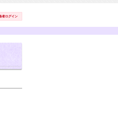
格者ログイン