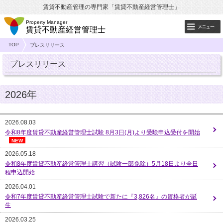
賃貸不動産管理の専門家「賃貸不動産経営管理士」
Property Manager
賃貸不動産経営管理士
TOP
プレスリリース
プレスリリース
2026年
2026.08.03
令和8年度賃貸不動産経営管理士試験 8月3日(月)より受験申込受付を開始
NEW
2026.05.18
令和8年度賃貸不動産経営管理士講習（試験一部免除）5月18日より全日
程申込開始
2026.04.01
令和7年度賃貸不動産経営管理士試験で新たに『3,826名』の資格者が誕
生
2026.03.25