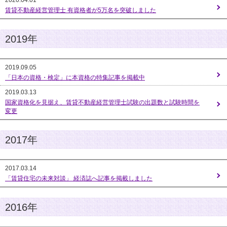
2020.04.01
賃貸不動産経営管理士 有資格者が5万名を突破しました
2019年
2019.09.05
「日本の資格・検定」に本資格の特集記事を掲載中
2019.03.13
国家資格化を見据え、賃貸不動産経営管理士試験の出題数と試験時間を
変更
2017年
2017.03.14
「賃貸住宅の未来対談」 経済誌へ記事を掲載しました
2016年