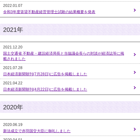
2022.01.07
令和3年度賃貸不動産経営管理士試験の結果概要を発表
2021年
2021.12.20
国土交通省 不動産・建設経済局長と当協議会長らの対談が経済誌等に掲
載されました
2021.07.28
日本経済新聞朝刊(7月28日)に広告を掲載しました
2021.04.22
日本経済新聞朝刊(4月22日)に広告を掲載しました
2020年
2020.06.19
新法成立で赤羽国交大臣に御礼しました