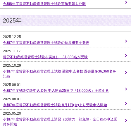
令和8年度賃貸不動産経営管理士試験実施要領を公開
2025年
2025.12.25
令和7年度賃貸不動産経営管理士試験の結果概要を発表
2025.11.17
賃貸不動産経営管理士試験を実施し、31,803名が受験
2025.10.29
令和7年度賃貸不動産経営管理士試験 受験申込者数 過去最多36,360名を
記録
2025.09.01
令和7年度試験受験申込者数 申込開始25日で『13,000名』を超える
2025.08.01
令和7年度賃貸不動産経営管理士試験 8月1日(金)より受験申込開始
2025.05.20
令和7年度賃貸不動産経営管理士講習（試験の一部免除）全日程の申込受
付を開始